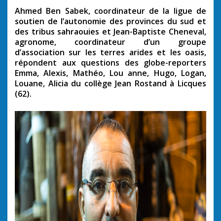
Ahmed Ben Sabek, coordinateur de la ligue de
soutien de l’autonomie des provinces du sud et
des tribus sahraouies et Jean-Baptiste Cheneval,
agronome, coordinateur d’un groupe
d’association sur les terres arides et les oasis,
répondent aux questions des globe-reporters
Emma, Alexis, Mathéo, Lou anne, Hugo, Logan,
Louane, Alicia du collège Jean Rostand à Licques
(62).