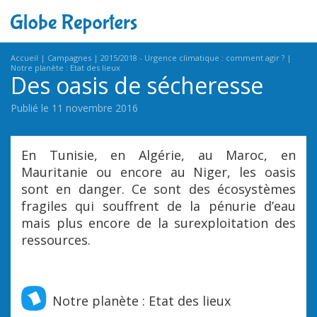
Accueil
Campagnes
2015/2018 - Urgence climatique : comment agir ?
Notre planète : Etat des lieux
Des oasis de sécheresse
Publié le 11 novembre 2016
En Tunisie, en Algérie, au Maroc, en
Mauritanie ou encore au Niger, les oasis
sont en danger. Ce sont des écosystèmes
fragiles qui souffrent de la pénurie d’eau
mais plus encore de la surexploitation des
ressources.
Notre planète : Etat des lieux