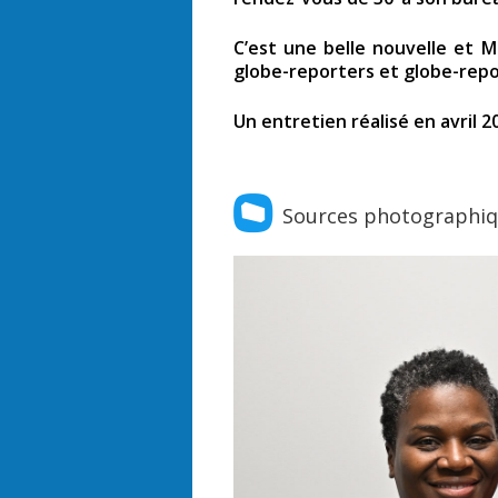
C’est une belle nouvelle et
globe-reporters et globe-repo
Un entretien réalisé en avril 2
Sources photographi