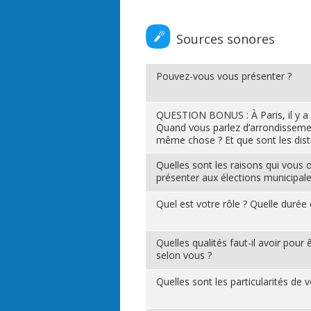
Sources sonores
Pouvez-vous vous présenter ?
QUESTION BONUS : À Paris, il y a
Quand vous parlez d’arrondissement,
même chose ? Et que sont les distr
Quelles sont les raisons qui vous
présenter aux élections municipale
Quel est votre rôle ? Quelle durée
Quelles qualités faut-il avoir pour
selon vous ?
Quelles sont les particularités de vo