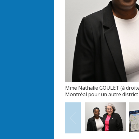
Mme Nathalie GOULET (à droite)
Montréal pour un autre district
Précédent