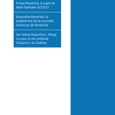
Projet Montréal, le parti de
Mme Nathalie GOULET
Ensemble Montréal, la
plateforme de la nouvelle
mairesse de Montréal
Sur Globe Reporters ; Neige
ou pas, la vie continue
d’avancer au Québec