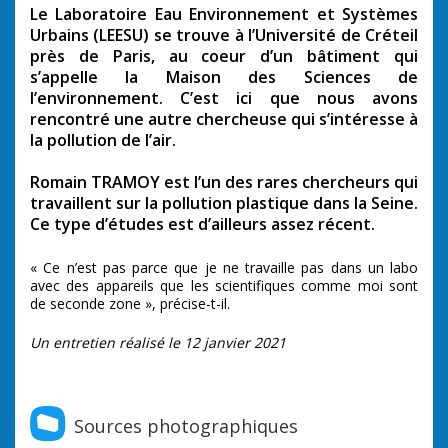
Le Laboratoire Eau Environnement et Systèmes
Urbains (LEESU) se trouve à l’Université de Créteil
près de Paris, au coeur d’un bâtiment qui
s’appelle la Maison des Sciences de
l’environnement. C’est ici que nous avons
rencontré une autre chercheuse qui s’intéresse à
la pollution de l’air.
Romain TRAMOY est l’un des rares chercheurs qui
travaillent sur la pollution plastique dans la Seine.
Ce type d’études est d’ailleurs assez récent.
« Ce n’est pas parce que je ne travaille pas dans un labo
avec des appareils que les scientifiques comme moi sont
de seconde zone », précise-t-il.
Un entretien réalisé le 12 janvier 2021
Sources photographiques