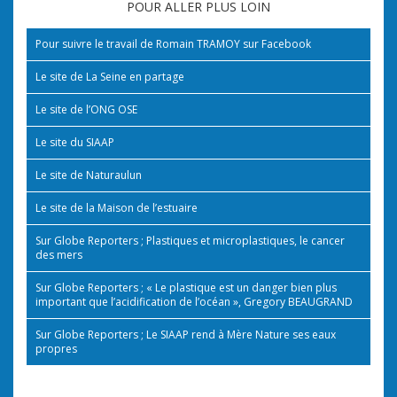
POUR ALLER PLUS LOIN
Pour suivre le travail de Romain TRAMOY sur Facebook
Le site de La Seine en partage
Le site de l’ONG OSE
Le site du SIAAP
Le site de Naturaulun
Le site de la Maison de l’estuaire
Sur Globe Reporters ; Plastiques et microplastiques, le cancer
des mers
Sur Globe Reporters ; « Le plastique est un danger bien plus
important que l’acidification de l’océan », Gregory BEAUGRAND
Sur Globe Reporters ; Le SIAAP rend à Mère Nature ses eaux
propres