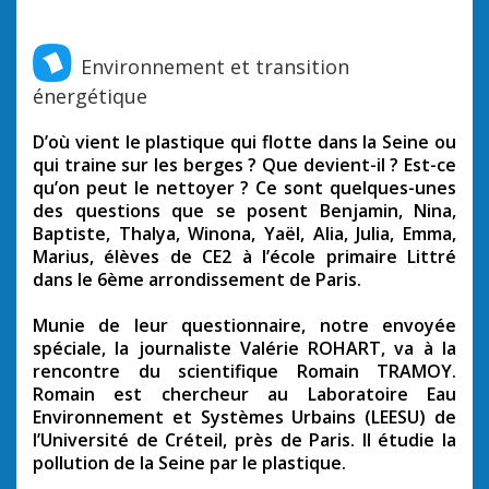
Environnement et transition
énergétique
D’où vient le plastique qui flotte dans la Seine ou
qui traine sur les berges ? Que devient-il ? Est-ce
qu’on peut le nettoyer ? Ce sont quelques-unes
des questions que se posent Benjamin, Nina,
Baptiste, Thalya, Winona, Yaël, Alia, Julia, Emma,
Marius, élèves de CE2 à l’école primaire Littré
dans le 6ème arrondissement de Paris.
Munie de leur questionnaire, notre envoyée
spéciale, la journaliste Valérie ROHART, va à la
rencontre du scientifique Romain TRAMOY.
Romain est chercheur au Laboratoire Eau
Environnement et Systèmes Urbains (LEESU) de
l’Université de Créteil, près de Paris. Il étudie la
pollution de la Seine par le plastique.