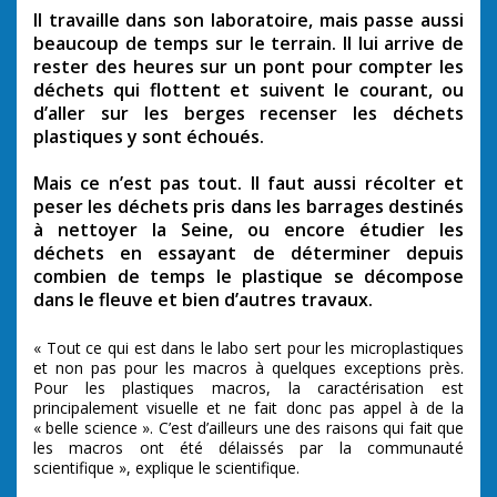
Il travaille dans son laboratoire, mais passe aussi
beaucoup de temps sur le terrain. Il lui arrive de
rester des heures sur un pont pour compter les
déchets qui flottent et suivent le courant, ou
d’aller sur les berges recenser les déchets
plastiques y sont échoués.
Mais ce n’est pas tout. Il faut aussi récolter et
peser les déchets pris dans les barrages destinés
à nettoyer la Seine, ou encore étudier les
déchets en essayant de déterminer depuis
combien de temps le plastique se décompose
dans le fleuve et bien d’autres travaux.
« Tout ce qui est dans le labo sert pour les microplastiques
et non pas pour les macros à quelques exceptions près.
Pour les plastiques macros, la caractérisation est
principalement visuelle et ne fait donc pas appel à de la
« belle science ». C’est d’ailleurs une des raisons qui fait que
les macros ont été délaissés par la communauté
scientifique », explique le scientifique.