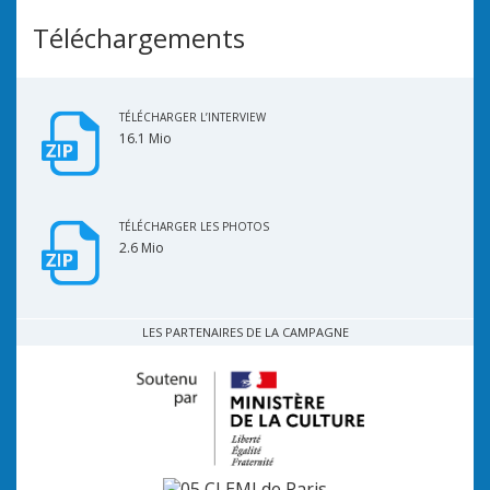
Téléchargements
TÉLÉCHARGER L’INTERVIEW
16.1 Mio
TÉLÉCHARGER LES PHOTOS
2.6 Mio
LES PARTENAIRES DE LA CAMPAGNE