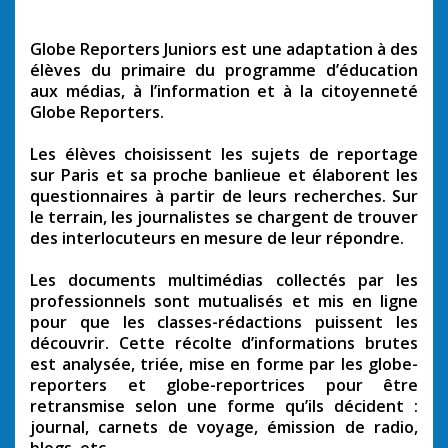
Globe Reporters Juniors est une adaptation à des
élèves du primaire du programme d’éducation
aux médias, à l’information et à la citoyenneté
Globe Reporters.
Les élèves choisissent les sujets de reportage
sur Paris et sa proche banlieue et élaborent les
questionnaires à partir de leurs recherches. Sur
le terrain, les journalistes se chargent de trouver
des interlocuteurs en mesure de leur répondre.
Les documents multimédias collectés par les
professionnels sont mutualisés et mis en ligne
pour que les classes-rédactions puissent les
découvrir. Cette récolte d’informations brutes
est analysée, triée, mise en forme par les globe-
reporters et globe-reportrices pour être
retransmise selon une forme qu’ils décident :
journal, carnets de voyage, émission de radio,
blogs, etc.