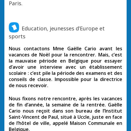
Paris.
Education, jeunesses d’Europe et
sports
Nous contactons Mme Gaëlle Cario avant les
vacances de Noël pour la rencontrer. Mais, c’est
la mauvaise période en Belgique pour essayer
d’avoir une interview avec un établissement
scolaire : c’est pile la période des examens et des
conseils de classe. Impossible pour la directrice
de nous recevoir.
Nous fixons notre rencontre, après les vacances
de fin d’année, la semaine de la rentrée. Gaëlle
Cario nous reçoit dans son bureau de l’Institut
Saint-Vincent de Paul, situé à Uccle, juste en face
de l’hôtel de ville, appelé Maison Communale en
Belgique.