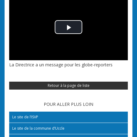
Play Video
La Directrice a un message pour les globe-reporters
Retour à la page de liste
POUR ALLER PLUS LOIN
Le site de l’ISVP
Le site de la commune d’Uccle