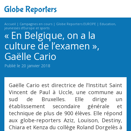
Accueil
Campagnes en cours
Globe Reporters EUROPE
Education,
jeunesses d’Europe et sports
« En Belgique, on a la
culture de l’examen »,
Gaëlle Cario
Publié le 20 janvier 2018
Gaëlle Cario est directrice de l’Institut Saint
Vincent de Paul à Uccle, une commune au
sud de Bruxelles. Elle dirige un
établissement secondaire générale et
technique de plus de 900 élèves. Elle répond
aux globe-reporters Aziz, Louison, Destiny,
Chiara et Kenza du collège Roland Dorgelès à