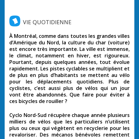
VIE QUOTIDIENNE
À Montréal, comme dans toutes les grandes villes
d’Amérique du Nord, la culture du char (voiture)
est encore très importante. La ville est immense,
le climat, notamment en hiver, est rigoureux.
Pourtant, depuis quelques années, tout évolue
rapidement. Les pistes cyclables se multiplient et
de plus en plus d’habitants se mettent au vélo
pour les déplacements quotidiens. Plus de
cyclistes, c’est aussi plus de vélos qui un jour
vont être abandonnés. Que faire pour éviter à
ces bicycles de rouiller ?
Cyclo Nord-Sud récupère chaque année plusieurs
milliers de vélos que les particuliers n’utilisent
plus ou ceux qui végètent en recyclerie pour les
revaloriser. Des mécanos bénévoles remettent