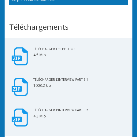
Téléchargements
TÉLÉCHARGER LES PHOTOS
4.5 Mio
TÉLÉCHARGER L’INTERVIEW PARTIE 1
1003.2 kio
TÉLÉCHARGER L’INTERVIEW PARTIE 2
4.3 Mio