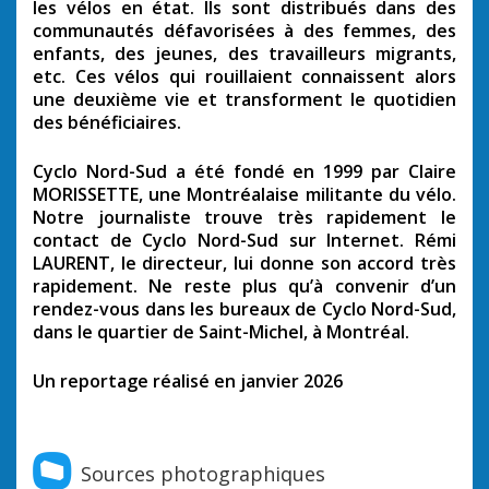
les vélos en état. Ils sont distribués dans des
communautés défavorisées à des femmes, des
enfants, des jeunes, des travailleurs migrants,
etc. Ces vélos qui rouillaient connaissent alors
une deuxième vie et transforment le quotidien
des bénéficiaires.
Cyclo Nord-Sud a été fondé en 1999 par Claire
MORISSETTE, une Montréalaise militante du vélo.
Notre journaliste trouve très rapidement le
contact de Cyclo Nord-Sud sur Internet. Rémi
LAURENT, le directeur, lui donne son accord très
rapidement. Ne reste plus qu’à convenir d’un
rendez-vous dans les bureaux de Cyclo Nord-Sud,
dans le quartier de Saint-Michel, à Montréal.
Un reportage réalisé en janvier 2026
Sources photographiques