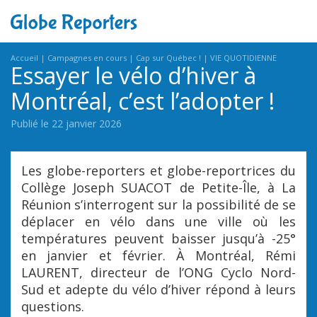
Accueil
Campagnes en cours
Cap sur Québec !
VIE QUOTIDIENNE
Essayer le vélo d’hiver à
Montréal, c’est l’adopter !
Publié le 22 janvier 2026
Les globe-reporters et globe-reportrices du
Collège Joseph SUACOT de Petite-Île, à La
Réunion s’interrogent sur la possibilité de se
déplacer en vélo dans une ville où les
températures peuvent baisser jusqu’à -25°
en janvier et février. À Montréal, Rémi
LAURENT, directeur de l’ONG Cyclo Nord-
Sud et adepte du vélo d’hiver répond à leurs
questions.