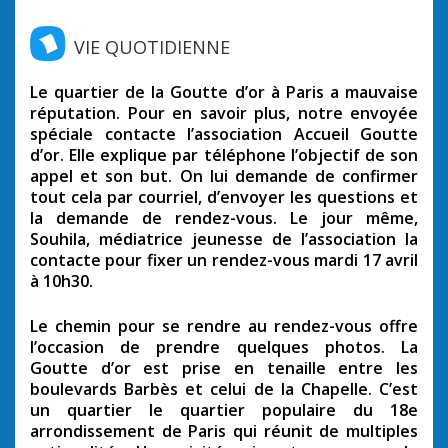
VIE QUOTIDIENNE
Le quartier de la Goutte d’or à Paris a mauvaise
réputation. Pour en savoir plus, notre envoyée
spéciale contacte l’association Accueil Goutte
d’or. Elle explique par téléphone l’objectif de son
appel et son but. On lui demande de confirmer
tout cela par courriel, d’envoyer les questions et
la demande de rendez-vous. Le jour même,
Souhila, médiatrice jeunesse de l’association la
contacte pour fixer un rendez-vous mardi 17 avril
à 10h30.
Le chemin pour se rendre au rendez-vous offre
l’occasion de prendre quelques photos. La
Goutte d’or est prise en tenaille entre les
boulevards Barbès et celui de la Chapelle. C’est
un quartier le quartier populaire du 18e
arrondissement de Paris qui réunit de multiples