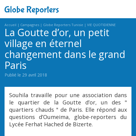
Accueil
Campagnes
Globe Reporters Tunisie
VIE QUOTIDIENNE
La Goutte d’or, un petit
village en éternel
changement dans le grand
Paris
Publié le 29 avril 2018
Souhila travaille pour une association dans
le quartier de la Goutte d’or, un des "
quartiers chauds " de Paris. Elle répond aux
questions d’Oumeima, globe-reporters du
Lycée Ferhat Hached de Bizerte.