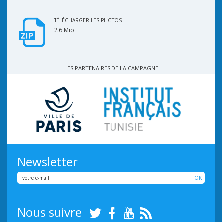
TÉLÉCHARGER LES PHOTOS
2.6 Mio
LES PARTENAIRES DE LA CAMPAGNE
Newsletter
OK
Nous suivre
Twitter
Facebook
Youtube
RSS