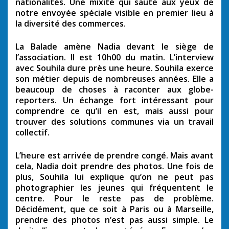
nationalités. Une mixité qui saute aux yeux de
notre envoyée spéciale visible en premier lieu à
la diversité des commerces.
La Balade amène Nadia devant le siège de
l’association. Il est 10h00 du matin. L’interview
avec Souhila dure près une heure. Souhila exerce
son métier depuis de nombreuses années. Elle a
beaucoup de choses à raconter aux globe-
reporters. Un échange fort intéressant pour
comprendre ce qu’il en est, mais aussi pour
trouver des solutions communes via un travail
collectif.
L’heure est arrivée de prendre congé. Mais avant
cela, Nadia doit prendre des photos. Une fois de
plus, Souhila lui explique qu’on ne peut pas
photographier les jeunes qui fréquentent le
centre. Pour le reste pas de problème.
Décidément, que ce soit à Paris ou à Marseille,
prendre des photos n’est pas aussi simple. Le