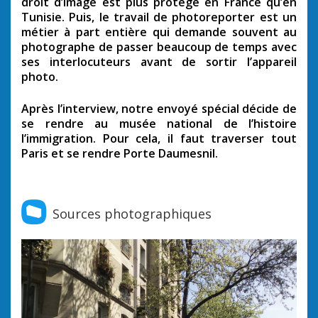
droit d’image est plus protégé en France qu’en
Tunisie. Puis, le travail de photoreporter est un
métier à part entière qui demande souvent au
photographe de passer beaucoup de temps avec
ses interlocuteurs avant de sortir l’appareil
photo.
Après l’interview, notre envoyé spécial décide de
se rendre au musée national de l’histoire
l’immigration. Pour cela, il faut traverser tout
Paris et se rendre Porte Daumesnil.
Sources photographiques