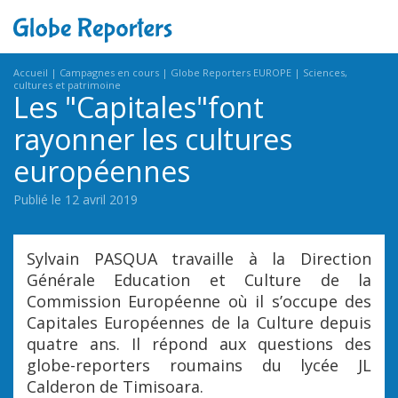
Accueil
Campagnes en cours
Globe Reporters EUROPE
Sciences,
cultures et patrimoine
Les "Capitales"font
rayonner les cultures
européennes
Publié le 12 avril 2019
Sylvain PASQUA travaille à la Direction
Générale Education et Culture de la
Commission Européenne où il s’occupe des
Capitales Européennes de la Culture depuis
quatre ans. Il répond aux questions des
globe-reporters roumains du lycée JL
Calderon de Timisoara.