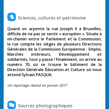
Sciences, cultures et patrimoine
Quand on arpente la rue Joseph II à Bruxelles,
difficile de ne pas se sentir « européen ». Située à
mi-chemin entre le Parlement et la Commission,
la rue compte les sièges de plusieurs Directions
Générales de la Commission Européenne : Emploi,
Marchés intérieurs, Développement et
solidarités, tout y passe ! Finalement, on arrive au
numéro 70, où se trouve le bâtiment de la
Direction Générale Éducation et Culture où nous
attend Sylvain PASQUA.
Un reportage réalisé en janvier 2017
Sources photographiques