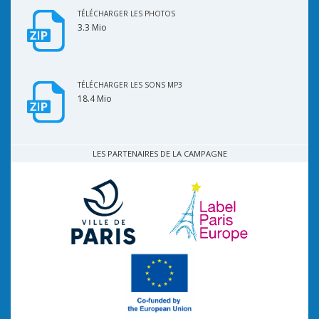
TÉLÉCHARGER LES PHOTOS
3.3 Mio
TÉLÉCHARGER LES SONS MP3
18.4 Mio
LES PARTENAIRES DE LA CAMPAGNE