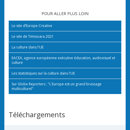
POUR ALLER PLUS LOIN
Le site d’Europe Creative
Le site de Timisoara 2021
La culture dans l'UE
EACEA, agence européenne exécutive éducation, audiovisuel et
culture
Les statistiques sur la culture dans l'UE
Sur Globe Reporters ; "L'Europe est un grand brassage
multiculturel"
Téléchargements