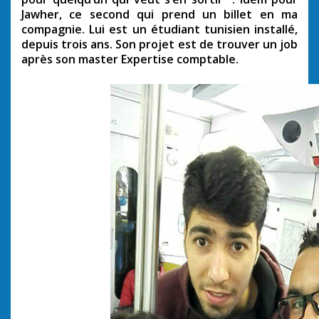
Jawher, ce second qui prend un billet en ma
compagnie. Lui est un étudiant tunisien installé,
depuis trois ans. Son projet est de trouver un job
après son master Expertise comptable.