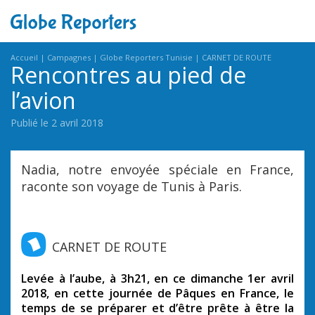
Accueil
Campagnes
Globe Reporters Tunisie
CARNET DE ROUTE
Rencontres au pied de
l’avion
Publié le 2 avril 2018
Nadia, notre envoyée spéciale en France,
raconte son voyage de Tunis à Paris.
CARNET DE ROUTE
Levée à l’aube, à 3h21, en ce dimanche 1er avril
2018, en cette journée de Pâques en France, le
temps de se préparer et d’être prête à être la