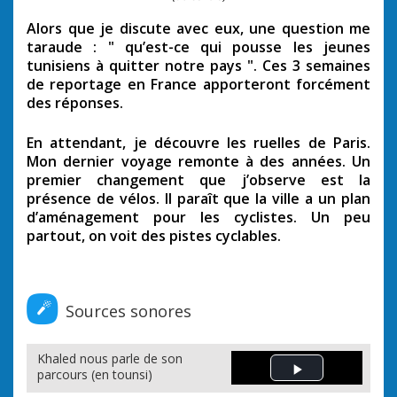
Alors que je discute avec eux, une question me
taraude : " qu’est-ce qui pousse les jeunes
tunisiens à quitter notre pays ". Ces 3 semaines
de reportage en France apporteront forcément
des réponses.
En attendant, je découvre les ruelles de Paris.
Mon dernier voyage remonte à des années. Un
premier changement que j’observe est la
présence de vélos. Il paraît que la ville a un plan
d’aménagement pour les cyclistes. Un peu
partout, on voit des pistes cyclables.
Sources sonores
Khaled nous parle de son
parcours (en tounsi)
Play Video