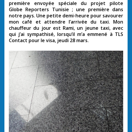
première envoyée spéciale du projet pilote
Globe Reporters Tunisie ; une première dans
notre pays. Une petite demi-heure pour savourer
mon café et attendre l’arrivée du taxi. Mon
chauffeur du jour est Rami, un jeune taxi, avec
qui j’ai sympathisé, lorsqu’il m’a emmené à TLS
Contact pour le visa, jeudi 28 mars.