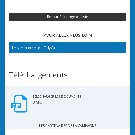
Retour à la page de liste
POUR ALLER PLUS LOIN
Le site Internet de OrlyVal
Téléchargements
TÉLÉCHARGER LES DOCUMENTS
3 Mio
LES PARTENAIRES DE LA CAMPAGNE