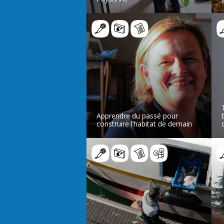
LIRE L’ARTICLE
Apprendre du passé pour
construire l’habitat de demain
LIRE L’ARTICLE