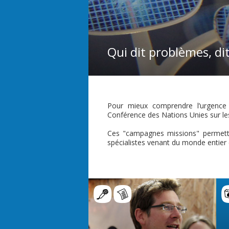
Qui dit problèmes, di
Pour mieux comprendre l’urgence 
Conférence des Nations Unies sur le
Ces "campagnes missions" permette
spécialistes venant du monde entier 