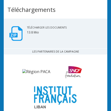
Téléchargements
TÉLÉCHARGER LES DOCUMENTS
13.8 Mio
LES PARTENAIRES DE LA CAMPAGNE