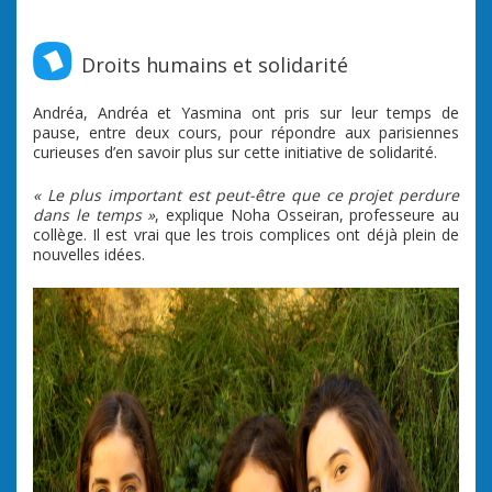
Droits humains et solidarité
Andréa, Andréa et Yasmina ont pris sur leur temps de
pause, entre deux cours, pour répondre aux parisiennes
curieuses d’en savoir plus sur cette initiative de solidarité.
« Le plus important est peut-être que ce projet perdure
dans le temps »
, explique Noha Osseiran, professeure au
collège. Il est vrai que les trois complices ont déjà plein de
nouvelles idées.