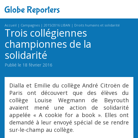
Accueil
Campagnes
2015/2016 LIBAN
Droits humains et solidarité
Trois collégiennes
championnes de la
solidarité
Publié le 18 février 2016
Dialla et Emilie du collège André Citroën de
Paris ont découvert que des élèves du
collège Louise Wegmann de Beyrouth
avaient mené une action de solidarité
appelée « A cookie for a book ». Elles ont
demandé à leur envoyé spécial de se rendre
sur-le-champ au collège.